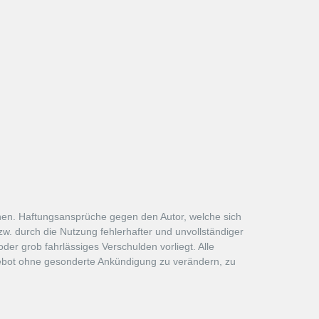
tionen. Haftungsansprüche gegen den Autor, welche sich
w. durch die Nutzung fehlerhafter und unvollständiger
der grob fahrlässiges Verschulden vorliegt. Alle
ngebot ohne gesonderte Ankündigung zu verändern, zu