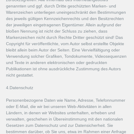
genannten und ggf. durch Dritte geschützten Marken- und
Warenzeichen unterliegen uneingeschränkt den Bestimmungen
des jeweils gültigen Kennzeichenrechts und den Besitzrechten
der jeweiligen eingetragenen Eigentümer. Allein aufgrund der
bloßen Nennung ist nicht der Schluss zu ziehen, dass
Markenzeichen nicht durch Rechte Dritter geschützt sind! Das
Copyright für veröffentlichte, vom Autor selbst erstellte Objekte
bleibt allein beim Autor der Seiten. Eine Vervielfältigung oder
Verwendung solcher Grafiken, Tondokumente, Videosequenzen
und Texte in anderen elektronischen oder gedruckten
Publikationen ist ohne ausdrückliche Zustimmung des Autors
nicht gestattet.
4.Datenschutz
Personenbezogene Daten wie Name, Adresse, Telefonnummer
oder E-Mail, die wir bei unseren Web-Aktivitäten in allen
Ländern, in denen wir Websites unterhalten, erheben und
verwalten, geschehen in Übereinstimmung mit den nationalen
Gesetzen zum Datenschutz und zur Datensicherheit. Sie
bestimmen darüber, ob Sie uns, etwa im Rahmen einer Anfrage