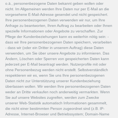
o.ä., personenbezogene Daten bekannt geben wollen oder
nicht. Im Allgemeinen werden Ihre Daten nur per E-Mail an die
vorgesehene E-Mail-Adresse gesendet und nicht gespeichert.
Ihre personenbezogenen Daten verwenden wir nur, um Ihre
Anfrage zu beantworten, Ihren Auftrag zu bearbeiten oder Ihnen
spezielle Informationen oder Angebote zu verschaffen. Zur
Pflege der Kundenbeziehungen kann es weiterhin nötig sein: -
dass wir Ihre personenbezogenen Daten speichern, verarbeiten
- dass wir (oder ein Dritter in unserem Auftrag) diese Daten
verwenden, um Sie über unsere Angebote zu informieren. Das
Ändern, Löschen oder Sperren von gespeicherten Daten kann
jederzeit per E-Mail beantragt werden. Nutzerprofile mit oder
ohne Personenbezug werden nicht erstellt. Selbstverständlich
respektieren wir es, wenn Sie uns Ihre personenbezogenen
Daten nicht zur Unterstützung unserer Kundenbeziehung
überlassen wollen. Wir werden Ihre personenbezogenen Daten
weder an Dritte verkaufen noch anderweitig vermarkten. Wenn
Sie auf unsere Websites zugreifen, werden zum Zwecke
unserer Web-Statistik automatisch Informationen gesammelt,
die nicht einer bestimmten Person zugeordnet sind (z.B. IP-
Adresse, Internet-Browser und Betriebssystem; Domain-Name